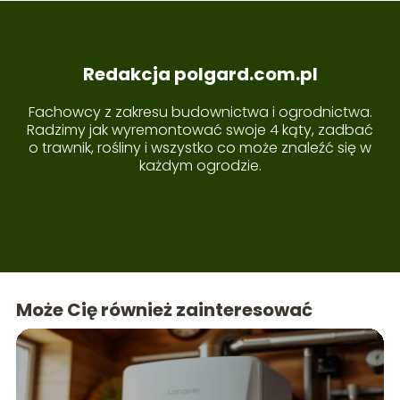
Redakcja polgard.com.pl
Fachowcy z zakresu budownictwa i ogrodnictwa.
Radzimy jak wyremontować swoje 4 kąty, zadbać
o trawnik, rośliny i wszystko co może znaleźć się w
każdym ogrodzie.
Może Cię również zainteresować