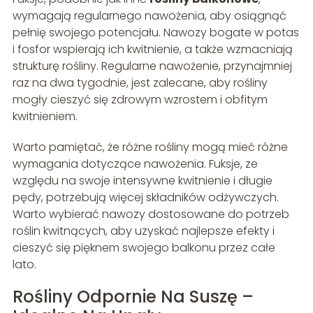
wymagają regularnego nawożenia, aby osiągnąć
pełnię swojego potencjału. Nawozy bogate w potas
i fosfor wspierają ich kwitnienie, a także wzmacniają
strukturę rośliny. Regularne nawożenie, przynajmniej
raz na dwa tygodnie, jest zalecane, aby rośliny
mogły cieszyć się zdrowym wzrostem i obfitym
kwitnieniem.
Warto pamiętać, że różne rośliny mogą mieć różne
wymagania dotyczące nawożenia. Fuksje, ze
względu na swoje intensywne kwitnienie i długie
pędy, potrzebują więcej składników odżywczych.
Warto wybierać nawozy dostosowane do potrzeb
roślin kwitnących, aby uzyskać najlepsze efekty i
cieszyć się pięknem swojego balkonu przez całe
lato.
Rośliny Odpornie Na Suszę –