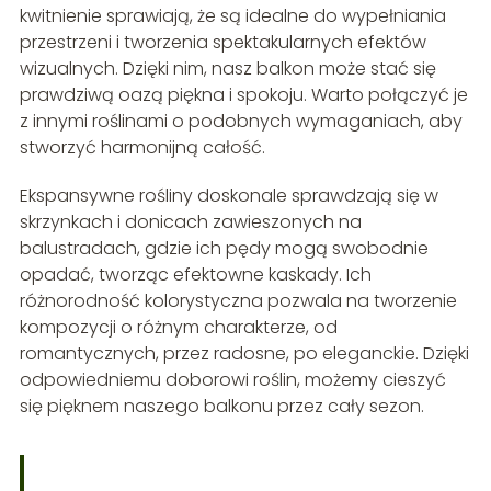
kwitnienie sprawiają, że są idealne do wypełniania
przestrzeni i tworzenia spektakularnych efektów
wizualnych. Dzięki nim, nasz balkon może stać się
prawdziwą oazą piękna i spokoju. Warto połączyć je
z innymi roślinami o podobnych wymaganiach, aby
stworzyć harmonijną całość.
Ekspansywne rośliny doskonale sprawdzają się w
skrzynkach i donicach zawieszonych na
balustradach, gdzie ich pędy mogą swobodnie
opadać, tworząc efektowne kaskady. Ich
różnorodność kolorystyczna pozwala na tworzenie
kompozycji o różnym charakterze, od
romantycznych, przez radosne, po eleganckie. Dzięki
odpowiedniemu doborowi roślin, możemy cieszyć
się pięknem naszego balkonu przez cały sezon.