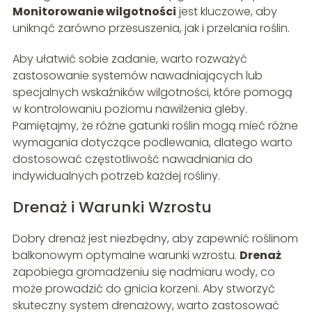
Monitorowanie wilgotności
jest kluczowe, aby
uniknąć zarówno przesuszenia, jak i przelania roślin.
Aby ułatwić sobie zadanie, warto rozważyć
zastosowanie systemów nawadniających lub
specjalnych wskaźników wilgotności, które pomogą
w kontrolowaniu poziomu nawilżenia gleby.
Pamiętajmy, że różne gatunki roślin mogą mieć różne
wymagania dotyczące podlewania, dlatego warto
dostosować częstotliwość nawadniania do
indywidualnych potrzeb każdej rośliny.
Drenaż i Warunki Wzrostu
Dobry drenaż jest niezbędny, aby zapewnić roślinom
balkonowym optymalne warunki wzrostu.
Drenaż
zapobiega gromadzeniu się nadmiaru wody, co
może prowadzić do gnicia korzeni. Aby stworzyć
skuteczny system drenażowy, warto zastosować