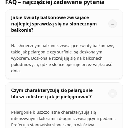
FAQ – najczęściej zadawane pytania
Jakie kwiaty balkonowe zwisające
najlepiej sprawdzą się na słonecznym
balkonie?
Na słonecznym balkonie, zwisające kwiaty balkonowe,
takie jak pelargonie czy surfinie, są doskonałym
wyborem. Doskonale rozwijają się na balkonach
południowych, gdzie słońce operuje przez większość
dnia.
Czym charakteryzują się pelargonie
bluszczolistne i jak je pielęgnować?
Pelargonie bluszczolistne charakteryzują się
intensywnymi kolorami i długimi, zwisającymi pędami.
Preferują stanowiska słoneczne, a właściwa