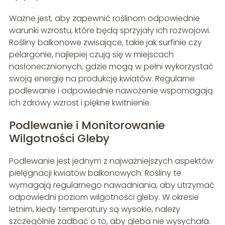
Ważne jest, aby zapewnić roślinom odpowiednie
warunki wzrostu, które będą sprzyjały ich rozwojowi.
Rośliny balkonowe zwisające, takie jak surfinie czy
pelargonie, najlepiej czują się w miejscach
nasłonecznionych, gdzie mogą w pełni wykorzystać
swoją energię na produkcję kwiatów. Regularne
podlewanie i odpowiednie nawożenie wspomagają
ich zdrowy wzrost i piękne kwitnienie.
Podlewanie i Monitorowanie
Wilgotności Gleby
Podlewanie jest jednym z najważniejszych aspektów
pielęgnacji kwiatów balkonowych. Rośliny te
wymagają regularnego nawadniania, aby utrzymać
odpowiedni poziom wilgotności gleby. W okresie
letnim, kiedy temperatury są wysokie, należy
szczególnie zadbać o to, aby gleba nie wysychała.