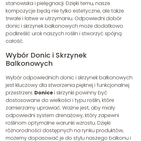
stanowiska i pielęgnacji. Dzięki temu, nasze
kompozycje będą nie tylko estetyczne, ale także
trwałe i łatwe w utrzymaniu. Odpowiedni dobór
donic i skrzynek balkonowych może dodatkowo
podkreślić urok naszych roślin i stworzyć spójną
całość.
Wybór Donic i Skrzynek
Balkonowych
Wybór odpowiednich donic i skrzynek balkonowych
jest kluczowy dla stworzenia pięknej i funkcjonalnej
przestrzeni.
Donice
i skrzynki powinny być
dostosowane do wielkości i typu roślin, które
zamierzamy uprawiać. Ważne jest, aby miały
odpowiedni system drenażowy, który zapewni
roślinom optymalne warunki wzrostu. Dzięki
różnorodności dostępnych na rynku produktów,
możemy dopasować je do stylu naszego balkonu i