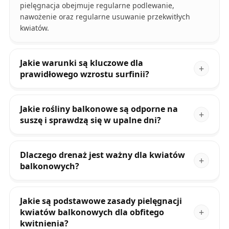
pielęgnacja obejmuje regularne podlewanie,
nawożenie oraz regularne usuwanie przekwitłych
kwiatów.
Jakie warunki są kluczowe dla
prawidłowego wzrostu surfinii?
Jakie rośliny balkonowe są odporne na
suszę i sprawdzą się w upalne dni?
Dlaczego drenaż jest ważny dla kwiatów
balkonowych?
Jakie są podstawowe zasady pielęgnacji
kwiatów balkonowych dla obfitego
kwitnienia?