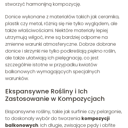
stworzyć harmonijną kompozycję.
Donice wykonane z materiałów takich jak ceramika,
plastik czy metal, różnią się nie tylko wyglądem, ale
także właściwościami. Niektóre materiały lepiej
utrzymują wilgoć, inne są bardziej odporne na
zmienne warunki atmosferyczne. Dobrze dobrane
donice i skrzynki nie tylko podkreślają piękno roślin,
ale także ułatwiają ich pielęgnację, co jest
szczególnie istotne w przypadku kwiatów
balkonowych wymagających specjalnych
warunków.
Ekspansywne Rośliny i Ich
Zastosowanie w Kompozycjach
Ekspansywne rośliny, takie jak surfinie czy pelargonie,
to doskonały wybór do tworzenia
kompozycji
balkonowych
. Ich długie, zwisające pędy i obfite