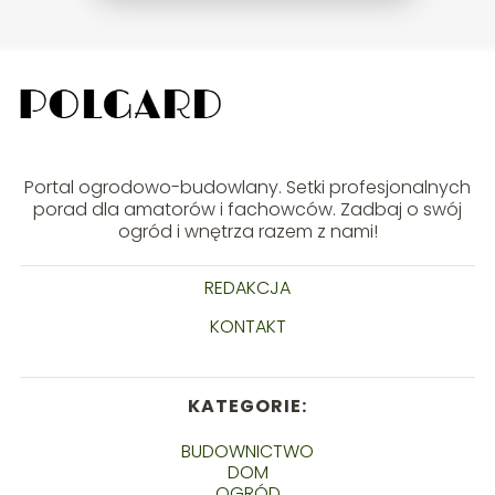
Portal ogrodowo-budowlany. Setki profesjonalnych
porad dla amatorów i fachowców. Zadbaj o swój
ogród i wnętrza razem z nami!
REDAKCJA
KONTAKT
KATEGORIE:
BUDOWNICTWO
DOM
OGRÓD