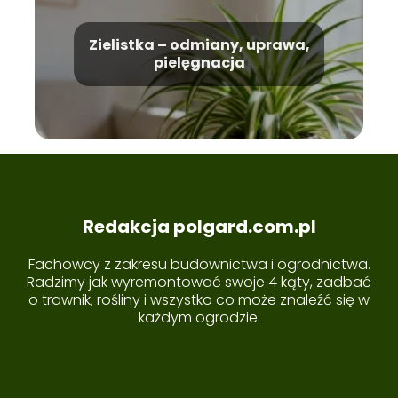
Zielistka – odmiany, uprawa,
pielęgnacja
Redakcja polgard.com.pl
Fachowcy z zakresu budownictwa i ogrodnictwa.
Radzimy jak wyremontować swoje 4 kąty, zadbać
o trawnik, rośliny i wszystko co może znaleźć się w
każdym ogrodzie.