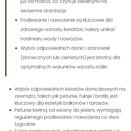
już od marca, co czyni je idealnymi na
wiosenne aranżacje.
Podlewanie i nawożenie są kluczowe dla
zdrowego wzrostu kwiatów; należy unikać
nadmiaru wody i nawozów.
Wybór odpowiednich donic i stanowisk
(słonecznych lub cienistych) jest istotny dla
optymalnych warunków wzrostu roślin.
Wybór odpowiednich kwiatów doniczkowych na
zewnątrz, takich jak petunie, fuksje i bratki, jest
kluczowy dla estetyki balkonów i tarasów.
Petunie kwitną od wiosny do jesieni, wymagają
regularnego podlewania i nawożenia co dwa
tygodnie.