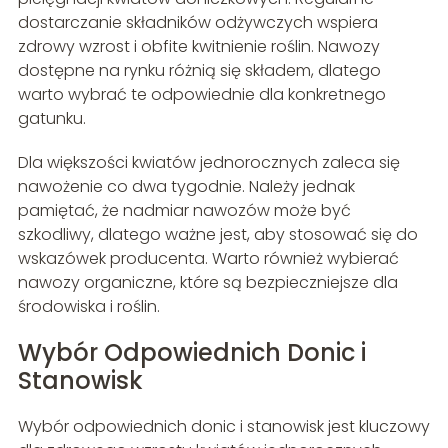
dostarczanie składników odżywczych wspiera
zdrowy wzrost i obfite kwitnienie roślin. Nawozy
dostępne na rynku różnią się składem, dlatego
warto wybrać te odpowiednie dla konkretnego
gatunku.
Dla większości kwiatów jednorocznych zaleca się
nawożenie co dwa tygodnie. Należy jednak
pamiętać, że nadmiar nawozów może być
szkodliwy, dlatego ważne jest, aby stosować się do
wskazówek producenta. Warto również wybierać
nawozy organiczne, które są bezpieczniejsze dla
środowiska i roślin.
Wybór Odpowiednich Donic i
Stanowisk
Wybór odpowiednich donic i stanowisk jest kluczowy