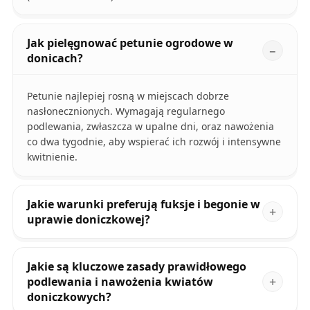
Jak pielęgnować petunie ogrodowe w
donicach?
Petunie najlepiej rosną w miejscach dobrze
nasłonecznionych. Wymagają regularnego
podlewania, zwłaszcza w upalne dni, oraz nawożenia
co dwa tygodnie, aby wspierać ich rozwój i intensywne
kwitnienie.
Jakie warunki preferują fuksje i begonie w
uprawie doniczkowej?
Jakie są kluczowe zasady prawidłowego
podlewania i nawożenia kwiatów
doniczkowych?