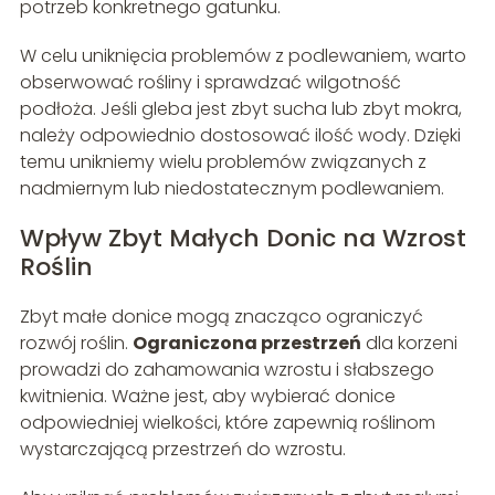
potrzeb konkretnego gatunku.
W celu uniknięcia problemów z podlewaniem, warto
obserwować rośliny i sprawdzać wilgotność
podłoża. Jeśli gleba jest zbyt sucha lub zbyt mokra,
należy odpowiednio dostosować ilość wody. Dzięki
temu unikniemy wielu problemów związanych z
nadmiernym lub niedostatecznym podlewaniem.
Wpływ Zbyt Małych Donic na Wzrost
Roślin
Zbyt małe donice mogą znacząco ograniczyć
rozwój roślin.
Ograniczona przestrzeń
dla korzeni
prowadzi do zahamowania wzrostu i słabszego
kwitnienia. Ważne jest, aby wybierać donice
odpowiedniej wielkości, które zapewnią roślinom
wystarczającą przestrzeń do wzrostu.