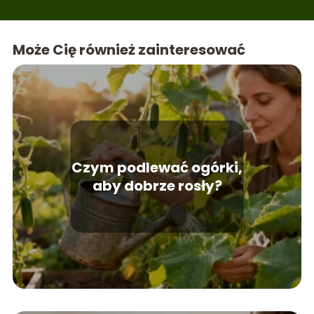
Może Cię również zainteresować
Czym podlewać ogórki,
aby dobrze rosły?