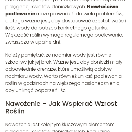
pielęgnacji kwiatów doniczkowych.
Niewłaściwe
podlewanie
może prowadzić do wielu problemów,
dlatego ważne jest, aby dostosować częstotliwość i
ilość wody do potrzeb konkretnego gatunku.
Większość roślin wymaga regularnego podlewania,
zwłaszcza w upalne dni.
Należy pamiętać, że nadmiar wody jest równie
szkodliwy jak jej brak. Ważne jest, aby doniczki miały
odpowiednie drenaże, które umożliwią odpływ
nadmiaru wody. Warto również unikać podlewania
roślin w godzinach największego nasłonecznienia,
aby uniknąć poparzeń liści.
Nawożenie – Jak Wspierać Wzrost
Roślin
Nawożenie jest kolejnym kluczowym elementem
pielęgnacji kwiatów doniczkowych. Regularne