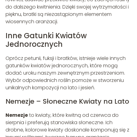
do dalszego kwitnienia. Dzięki swojej wytrzymałości i
pięknu, bratki są niezastąpionym elementem
wiosennych aranżacji.
Inne Gatunki Kwiatów
Jednorocznych
Oprócz petunii, fuksji i bratków, istnieje wiele innych
gatunków kwiatów jednorocznych, które mogą
dodać uroku naszym zewnętrznym przestrzeniom.
Wybór odpowiednich roślin pomoże w stworzeniu
unikalnych kompozycji na lato i jesień.
Nemezje – Słoneczne Kwiaty na Lato
Nemezje
to kwiaty, które kwitną od czerwca do
sierpnia i preferują stanowiska słoneczne. Ich
drobne, kolorowe kwiaty doskonale komponują się z