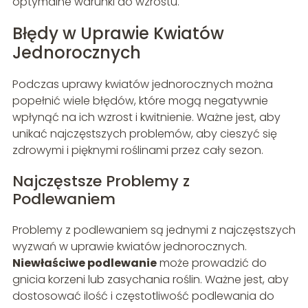
optymalne warunki do wzrostu.
Błędy w Uprawie Kwiatów
Jednorocznych
Podczas uprawy kwiatów jednorocznych można
popełnić wiele błędów, które mogą negatywnie
wpłynąć na ich wzrost i kwitnienie. Ważne jest, aby
unikać najczęstszych problemów, aby cieszyć się
zdrowymi i pięknymi roślinami przez cały sezon.
Najczęstsze Problemy z
Podlewaniem
Problemy z podlewaniem są jednymi z najczęstszych
wyzwań w uprawie kwiatów jednorocznych.
Niewłaściwe podlewanie
może prowadzić do
gnicia korzeni lub zasychania roślin. Ważne jest, aby
dostosować ilość i częstotliwość podlewania do