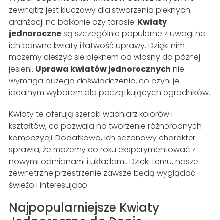
zewnątrz jest kluczowy dla stworzenia pięknych
aranżacji na balkonie czy tarasie.
Kwiaty
jednoroczne
są szczególnie popularne z uwagi na
ich barwne kwiaty i łatwość uprawy. Dzięki nim
możemy cieszyć się pięknem od wiosny do późnej
jesieni.
Uprawa kwiatów jednorocznych
nie
wymaga dużego doświadczenia, co czyni je
idealnym wyborem dla początkujących ogrodników.
Kwiaty te oferują szeroki wachlarz kolorów i
kształtów, co pozwala na tworzenie różnorodnych
kompozycji. Dodatkowo, ich sezonowy charakter
sprawia, że możemy co roku eksperymentować z
nowymi odmianami i układami. Dzięki temu, nasze
zewnętrzne przestrzenie zawsze będą wyglądać
świeżo i interesująco.
Najpopularniejsze Kwiaty