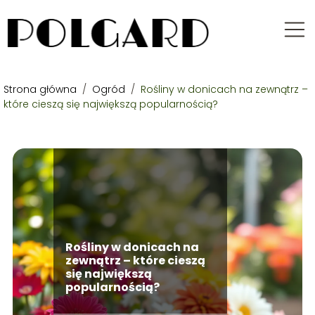
Strona główna
/
Ogród
/
Rośliny w donicach na zewnątrz –
które cieszą się największą popularnością?
Rośliny w donicach na
zewnątrz – które cieszą
się największą
popularnością?