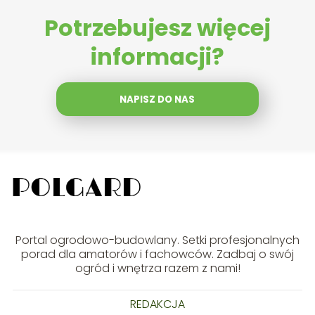
Potrzebujesz więcej
informacji?
NAPISZ DO NAS
Portal ogrodowo-budowlany. Setki profesjonalnych
porad dla amatorów i fachowców. Zadbaj o swój
ogród i wnętrza razem z nami!
REDAKCJA