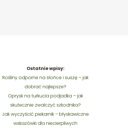
Ostatnie wpisy:
Rośliny odporne na słońce i suszę – jak
dobrać najlepsze?
Oprysk na turkucia podjadka – jak
skutecznie zwalczyć szkodnika?
Jak wyczyścić piekarnik – błyskawiczne
wskazówki dla niecierpliwych