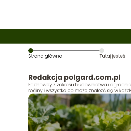
Strona główna
Tutaj jesteś
Redakcja polgard.com.pl
Fachowcy z zakresu budownictwa i ogrodnic
rośliny i wszystko co może znaleźć się w każ