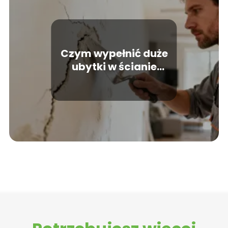
Czym wypełnić duże
ubytki w ścianie
wewnętrznej?
Praktyczny poradnik