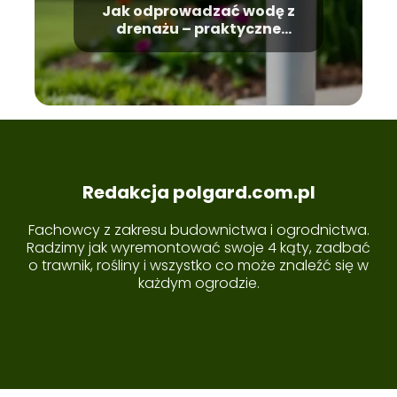
Jak odprowadzać wodę z
drenażu – praktyczne
metody
Redakcja polgard.com.pl
Fachowcy z zakresu budownictwa i ogrodnictwa.
Radzimy jak wyremontować swoje 4 kąty, zadbać
o trawnik, rośliny i wszystko co może znaleźć się w
każdym ogrodzie.