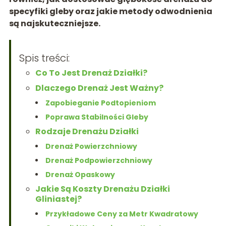
specyfiki gleby oraz jakie metody odwodnienia
są najskuteczniejsze.
Spis treści:
Co To Jest Drenaż Działki?
Dlaczego Drenaż Jest Ważny?
Zapobieganie Podtopieniom
Poprawa Stabilności Gleby
Rodzaje Drenażu Działki
Drenaż Powierzchniowy
Drenaż Podpowierzchniowy
Drenaż Opaskowy
Jakie Są Koszty Drenażu Działki
Gliniastej?
Przykładowe Ceny za Metr Kwadratowy