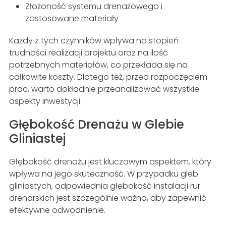
Złożoność systemu drenażowego i
zastosowane materiały
Każdy z tych czynników wpływa na stopień
trudności realizacji projektu oraz na ilość
potrzebnych materiałów, co przekłada się na
całkowite koszty. Dlatego też, przed rozpoczęciem
prac, warto dokładnie przeanalizować wszystkie
aspekty inwestycji.
Głębokość Drenażu w Glebie
Gliniastej
Głębokość drenażu jest kluczowym aspektem, który
wpływa na jego skuteczność. W przypadku gleb
gliniastych, odpowiednia głębokość instalacji rur
drenarskich jest szczególnie ważna, aby zapewnić
efektywne odwodnienie.