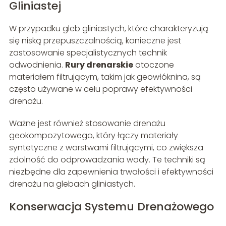
Gliniastej
W przypadku gleb gliniastych, które charakteryzują
się niską przepuszczalnością, konieczne jest
zastosowanie specjalistycznych technik
odwodnienia.
Rury drenarskie
otoczone
materiałem filtrującym, takim jak geowłóknina, są
często używane w celu poprawy efektywności
drenażu.
Ważne jest również stosowanie drenażu
geokompozytowego, który łączy materiały
syntetyczne z warstwami filtrującymi, co zwiększa
zdolność do odprowadzania wody. Te techniki są
niezbędne dla zapewnienia trwałości i efektywności
drenażu na glebach gliniastych.
Konserwacja Systemu Drenażowego