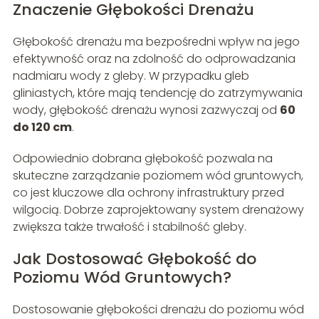
Znaczenie Głębokości Drenażu
Głębokość drenażu ma bezpośredni wpływ na jego
efektywność oraz na zdolność do odprowadzania
nadmiaru wody z gleby. W przypadku gleb
gliniastych, które mają tendencję do zatrzymywania
wody, głębokość drenażu wynosi zazwyczaj od
60
do 120 cm
.
Odpowiednio dobrana głębokość pozwala na
skuteczne zarządzanie poziomem wód gruntowych,
co jest kluczowe dla ochrony infrastruktury przed
wilgocią. Dobrze zaprojektowany system drenażowy
zwiększa także trwałość i stabilność gleby.
Jak Dostosować Głębokość do
Poziomu Wód Gruntowych?
Dostosowanie głębokości drenażu do poziomu wód