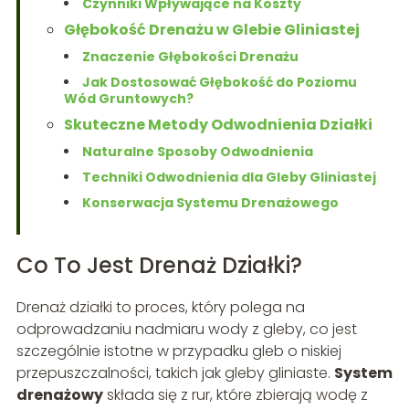
Czynniki Wpływające na Koszty
Głębokość Drenażu w Glebie Gliniastej
Znaczenie Głębokości Drenażu
Jak Dostosować Głębokość do Poziomu
Wód Gruntowych?
Skuteczne Metody Odwodnienia Działki
Naturalne Sposoby Odwodnienia
Techniki Odwodnienia dla Gleby Gliniastej
Konserwacja Systemu Drenażowego
Co To Jest Drenaż Działki?
Drenaż działki to proces, który polega na
odprowadzaniu nadmiaru wody z gleby, co jest
szczególnie istotne w przypadku gleb o niskiej
przepuszczalności, takich jak gleby gliniaste.
System
drenażowy
składa się z rur, które zbierają wodę z