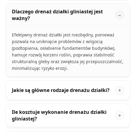
Dlaczego drenaż działki gliniastej jest
ważny?
Efektywny drenaż działki jest niezbędny, ponieważ
pozwala na uniknięcie problemów z wilgocią
(podtopienia, osłabienie fundamentów budynków),
hamuje rozwój korzeni roślin, poprawia stabilność
strukturalną gleby oraz zwiększa jej przepuszczalność,
minimalizując ryzyko erozji.
Jakie są główne rodzaje drenażu działki?
Ile kosztuje wykonanie drenażu działki
gliniastej?