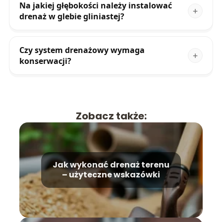
Na jakiej głębokości należy instalować
drenaż w glebie gliniastej?
Czy system drenażowy wymaga
konserwacji?
Zobacz także:
Jak wykonać drenaż terenu
– użyteczne wskazówki