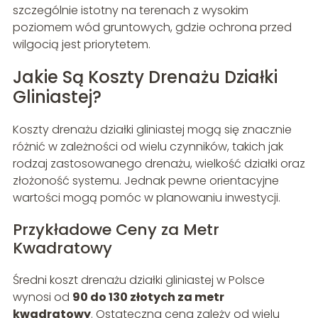
szczególnie istotny na terenach z wysokim
poziomem wód gruntowych, gdzie ochrona przed
wilgocią jest priorytetem.
Jakie Są Koszty Drenażu Działki
Gliniastej?
Koszty drenażu działki gliniastej mogą się znacznie
różnić w zależności od wielu czynników, takich jak
rodzaj zastosowanego drenażu, wielkość działki oraz
złożoność systemu. Jednak pewne orientacyjne
wartości mogą pomóc w planowaniu inwestycji.
Przykładowe Ceny za Metr
Kwadratowy
Średni koszt drenażu działki gliniastej w Polsce
wynosi od
90 do 130 złotych za metr
kwadratowy
. Ostateczna cena zależy od wielu