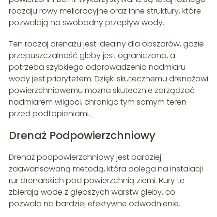
rodzaju rowy melioracyjne oraz inne struktury, które
pozwalają na swobodny przepływ wody.
Ten rodzaj drenażu jest idealny dla obszarów, gdzie
przepuszczalność gleby jest ograniczona, a
potrzeba szybkiego odprowadzenia nadmiaru
wody jest priorytetem. Dzięki skutecznemu drenażowi
powierzchniowemu można skutecznie zarządzać
nadmiarem wilgoci, chroniąc tym samym teren
przed podtopieniami.
Drenaż Podpowierzchniowy
Drenaż podpowierzchniowy jest bardziej
zaawansowaną metodą, która polega na instalacji
rur drenarskich pod powierzchnią ziemi. Rury te
zbierają wodę z głębszych warstw gleby, co
pozwala na bardziej efektywne odwodnienie.