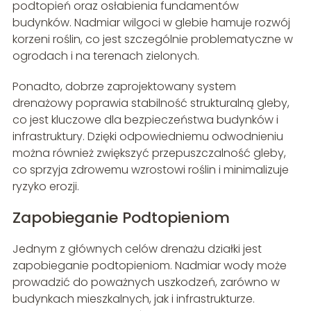
podtopień oraz osłabienia fundamentów
budynków. Nadmiar wilgoci w glebie hamuje rozwój
korzeni roślin, co jest szczególnie problematyczne w
ogrodach i na terenach zielonych.
Ponadto, dobrze zaprojektowany system
drenażowy poprawia stabilność strukturalną gleby,
co jest kluczowe dla bezpieczeństwa budynków i
infrastruktury. Dzięki odpowiedniemu odwodnieniu
można również zwiększyć przepuszczalność gleby,
co sprzyja zdrowemu wzrostowi roślin i minimalizuje
ryzyko erozji.
Zapobieganie Podtopieniom
Jednym z głównych celów drenażu działki jest
zapobieganie podtopieniom. Nadmiar wody może
prowadzić do poważnych uszkodzeń, zarówno w
budynkach mieszkalnych, jak i infrastrukturze.