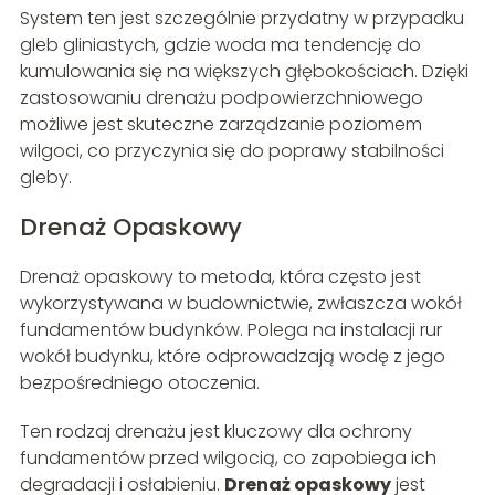
System ten jest szczególnie przydatny w przypadku
gleb gliniastych, gdzie woda ma tendencję do
kumulowania się na większych głębokościach. Dzięki
zastosowaniu drenażu podpowierzchniowego
możliwe jest skuteczne zarządzanie poziomem
wilgoci, co przyczynia się do poprawy stabilności
gleby.
Drenaż Opaskowy
Drenaż opaskowy to metoda, która często jest
wykorzystywana w budownictwie, zwłaszcza wokół
fundamentów budynków. Polega na instalacji rur
wokół budynku, które odprowadzają wodę z jego
bezpośredniego otoczenia.
Ten rodzaj drenażu jest kluczowy dla ochrony
fundamentów przed wilgocią, co zapobiega ich
degradacji i osłabieniu.
Drenaż opaskowy
jest