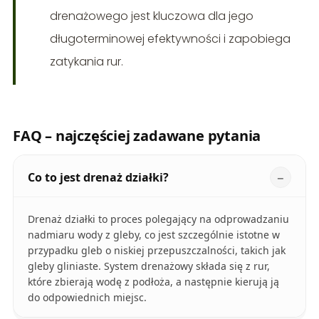
drenażowego jest kluczowa dla jego
długoterminowej efektywności i zapobiega
zatykania rur.
FAQ – najczęściej zadawane pytania
Co to jest drenaż działki?
Drenaż działki to proces polegający na odprowadzaniu
nadmiaru wody z gleby, co jest szczególnie istotne w
przypadku gleb o niskiej przepuszczalności, takich jak
gleby gliniaste. System drenażowy składa się z rur,
które zbierają wodę z podłoża, a następnie kierują ją
do odpowiednich miejsc.