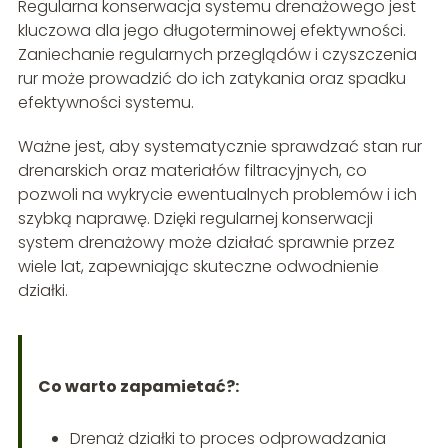
Regularna konserwacja systemu drenażowego jest
kluczowa dla jego długoterminowej efektywności.
Zaniechanie regularnych przeglądów i czyszczenia
rur może prowadzić do ich zatykania oraz spadku
efektywności systemu.
Ważne jest, aby systematycznie sprawdzać stan rur
drenarskich oraz materiałów filtracyjnych, co
pozwoli na wykrycie ewentualnych problemów i ich
szybką naprawę. Dzięki regularnej konserwacji
system drenażowy może działać sprawnie przez
wiele lat, zapewniając skuteczne odwodnienie
działki.
Co warto zapamietać?:
Drenaż działki to proces odprowadzania