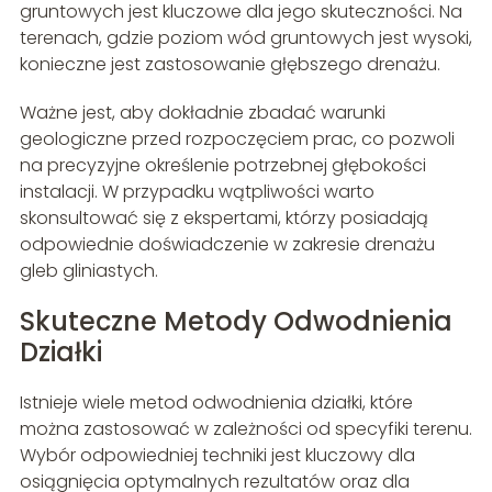
gruntowych jest kluczowe dla jego skuteczności. Na
terenach, gdzie poziom wód gruntowych jest wysoki,
konieczne jest zastosowanie głębszego drenażu.
Ważne jest, aby dokładnie zbadać warunki
geologiczne przed rozpoczęciem prac, co pozwoli
na precyzyjne określenie potrzebnej głębokości
instalacji. W przypadku wątpliwości warto
skonsultować się z ekspertami, którzy posiadają
odpowiednie doświadczenie w zakresie drenażu
gleb gliniastych.
Skuteczne Metody Odwodnienia
Działki
Istnieje wiele metod odwodnienia działki, które
można zastosować w zależności od specyfiki terenu.
Wybór odpowiedniej techniki jest kluczowy dla
osiągnięcia optymalnych rezultatów oraz dla