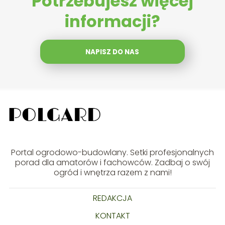
Potrzebujesz więcej
informacji?
NAPISZ DO NAS
Portal ogrodowo-budowlany. Setki profesjonalnych
porad dla amatorów i fachowców. Zadbaj o swój
ogród i wnętrza razem z nami!
REDAKCJA
KONTAKT