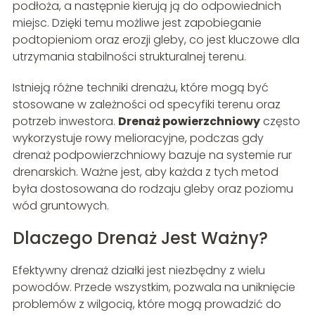
podłoża, a następnie kierują ją do odpowiednich
miejsc. Dzięki temu możliwe jest zapobieganie
podtopieniom oraz erozji gleby, co jest kluczowe dla
utrzymania stabilności strukturalnej terenu.
Istnieją różne techniki drenażu, które mogą być
stosowane w zależności od specyfiki terenu oraz
potrzeb inwestora.
Drenaż powierzchniowy
często
wykorzystuje rowy melioracyjne, podczas gdy
drenaż podpowierzchniowy bazuje na systemie rur
drenarskich. Ważne jest, aby każda z tych metod
była dostosowana do rodzaju gleby oraz poziomu
wód gruntowych.
Dlaczego Drenaż Jest Ważny?
Efektywny drenaż działki jest niezbędny z wielu
powodów. Przede wszystkim, pozwala na uniknięcie
problemów z wilgocią, które mogą prowadzić do