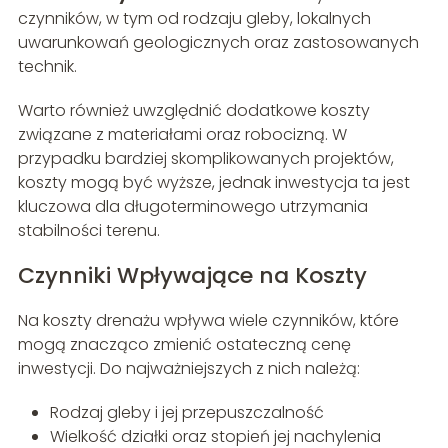
czynników, w tym od rodzaju gleby, lokalnych
uwarunkowań geologicznych oraz zastosowanych
technik.
Warto również uwzględnić dodatkowe koszty
związane z materiałami oraz robocizną. W
przypadku bardziej skomplikowanych projektów,
koszty mogą być wyższe, jednak inwestycja ta jest
kluczowa dla długoterminowego utrzymania
stabilności terenu.
Czynniki Wpływające na Koszty
Na koszty drenażu wpływa wiele czynników, które
mogą znacząco zmienić ostateczną cenę
inwestycji. Do najważniejszych z nich należą:
Rodzaj gleby i jej przepuszczalność
Wielkość działki oraz stopień jej nachylenia