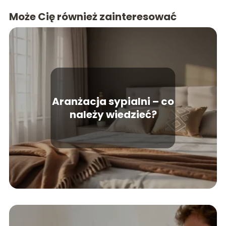
Może Cię również zainteresować
Aranżacja sypialni – co
należy wiedzieć?