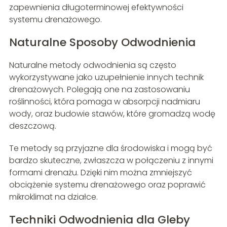
zapewnienia długoterminowej efektywności
systemu drenażowego.
Naturalne Sposoby Odwodnienia
Naturalne metody odwodnienia są często
wykorzystywane jako uzupełnienie innych technik
drenażowych. Polegają one na zastosowaniu
roślinności, która pomaga w absorpcji nadmiaru
wody, oraz budowie stawów, które gromadzą wodę
deszczową.
Te metody są przyjazne dla środowiska i mogą być
bardzo skuteczne, zwłaszcza w połączeniu z innymi
formami drenażu. Dzięki nim można zmniejszyć
obciążenie systemu drenażowego oraz poprawić
mikroklimat na działce.
Techniki Odwodnienia dla Gleby