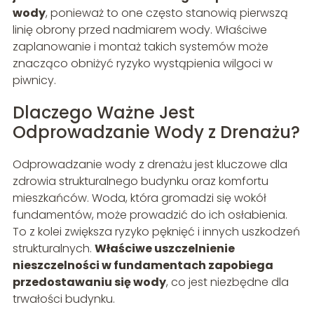
wody
, ponieważ to one często stanowią pierwszą
linię obrony przed nadmiarem wody. Właściwe
zaplanowanie i montaż takich systemów może
znacząco obniżyć ryzyko wystąpienia wilgoci w
piwnicy.
Dlaczego Ważne Jest
Odprowadzanie Wody z Drenażu?
Odprowadzanie wody z drenażu jest kluczowe dla
zdrowia strukturalnego budynku oraz komfortu
mieszkańców. Woda, która gromadzi się wokół
fundamentów, może prowadzić do ich osłabienia.
To z kolei zwiększa ryzyko pęknięć i innych uszkodzeń
strukturalnych.
Właściwe uszczelnienie
nieszczelności w fundamentach zapobiega
przedostawaniu się wody
, co jest niezbędne dla
trwałości budynku.