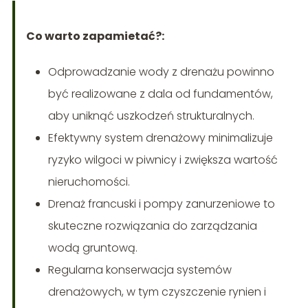
Co warto zapamietać?:
Odprowadzanie wody z drenażu powinno
być realizowane z dala od fundamentów,
aby uniknąć uszkodzeń strukturalnych.
Efektywny system drenażowy minimalizuje
ryzyko wilgoci w piwnicy i zwiększa wartość
nieruchomości.
Drenaż francuski i pompy zanurzeniowe to
skuteczne rozwiązania do zarządzania
wodą gruntową.
Regularna konserwacja systemów
drenażowych, w tym czyszczenie rynien i