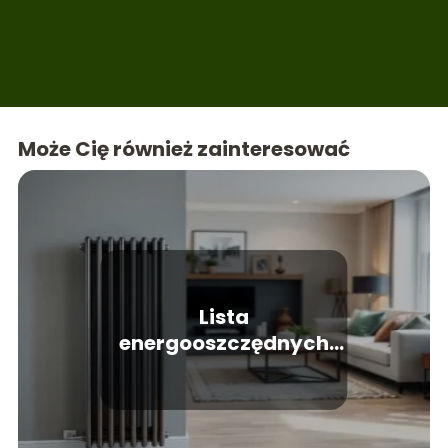
Może Cię również zainteresować
Lista
energooszczędnych
kaloryferów
elektrycznych