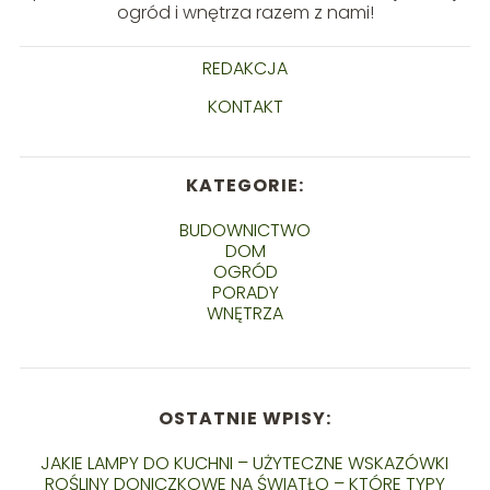
ogród i wnętrza razem z nami!
REDAKCJA
KONTAKT
KATEGORIE:
BUDOWNICTWO
DOM
OGRÓD
PORADY
WNĘTRZA
OSTATNIE WPISY:
JAKIE LAMPY DO KUCHNI – UŻYTECZNE WSKAZÓWKI
ROŚLINY DONICZKOWE NA ŚWIATŁO – KTÓRE TYPY