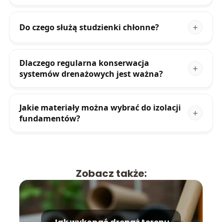
Do czego służą studzienki chłonne?
Dlaczego regularna konserwacja
systemów drenażowych jest ważna?
Jakie materiały można wybrać do izolacji
fundamentów?
Zobacz także: