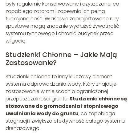
były regularnie konserwowane i czyszczone, co
zapobiega zatorom i zapewnia ich pełną
funkcjonalność. Właściwie zaprojektowane rury
spustowe mogą znacznie wydłużyć żywotność
systemu rynnowego i chronić budynek przed
wilgocią.
Studzienki Chłonne – Jakie Mają
Zastosowanie?
Studzienki chłonne to inny kluczowy element
systemu odprowadzania wody, który znajduje
zastosowanie w miejscach o ograniczonej
przepuszczalności gruntu.
Studzienki chłonne są
stosowane do gromadzenia i stopniowego
uwalniania wody do gruntu
, co zapobiega
stagnacji i zwiększa efektywność całego systemu
drenażowego.