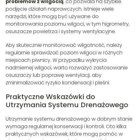
problemów z wilgocią
, co pozwala na szybkie
podjęcie działań naprawczych. Istnieje wiele
narzędzi, które mogą być używane do
monitorowania poziomu wilgoci, w tym higrometry,
osuszacze powietrza i systemy wentylacyjne.
Aby skutecznie monitorować wilgotność, należy
regularnie sprawdzać poziom wilgoci w różnych
miejscach piwnicy. W przypadku wykrycia
nadmiernej wilgoci, warto rozważyć zastosowanie
osuszaczy lub poprawę wentylacji, aby
zminimalizować ryzyko kondensacji i pleśni.
Praktyczne Wskazówki do
Utrzymania Systemu Drenażowego
Utrzymanie systemu drenażowego w dobrym stanie
wymaga regularnej konserwacji i kontroli. Oto kilka
praktycznych wskazówek, które mogą pomóc w