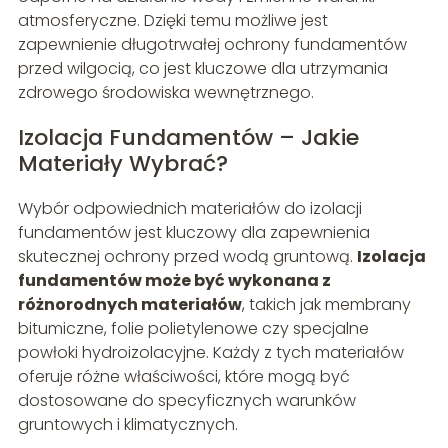
atmosferyczne. Dzięki temu możliwe jest
zapewnienie długotrwałej ochrony fundamentów
przed wilgocią, co jest kluczowe dla utrzymania
zdrowego środowiska wewnętrznego.
Izolacja Fundamentów – Jakie
Materiały Wybrać?
Wybór odpowiednich materiałów do izolacji
fundamentów jest kluczowy dla zapewnienia
skutecznej ochrony przed wodą gruntową.
Izolacja
fundamentów może być wykonana z
różnorodnych materiałów
, takich jak membrany
bitumiczne, folie polietylenowe czy specjalne
powłoki hydroizolacyjne. Każdy z tych materiałów
oferuje różne właściwości, które mogą być
dostosowane do specyficznych warunków
gruntowych i klimatycznych.