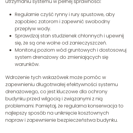
utrzymaniu systemu w pełnej sprawności:
Regularnie czyść rynny i rury spustowe, aby
zapobiec zatorom i zapewnić swobodny
przepływ wody.
Sprawdzaj stan studzienek chłonnych i upewnij
się, że są one wolne od zanieczyszczeń.
Monitoruj poziom wód gruntowych i dostosowuj
system drenażowy do zmieniających się
warunków.
Wdrożenie tych wskazówek może pomóc w
zapewnieniu długotrwałej efektywności systemu
drenażowego, co jest kluczowe dla ochrony
budynku przed wilgocią i związanymi z nią
problemami. Pamiętaj, że regularna konserwacja to
najlepszy sposób na uniknięcie kosztownych
napraw i zapewnienie bezpieczeństwa budynku.