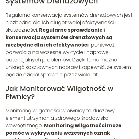
Systemów Drenażowych
Regularna konserwacja systemów drenażowych jest
niezbędna dla ich długotrwałej efektywności i
skuteczności.
Regularne sprawdzanie i
konserwacja systemów drenażowych są
niezbędne dla ich efektywności
, ponieważ
pozwalają na wczesne wykrycie i naprawę
potencjalnych problemów. Dzięki temu można
uniknąć kosztownych napraw i zapewnić, że system
będzie działał sprawnie przez wiele lat.
Jak Monitorować Wilgotność w
Piwnicy?
Monitoring wilgotności w piwnicy to kluczowy
element utrzymania zdrowego środowiska
wewnętrznego.
Monitoring wilgotności może
pomóc w wykrywaniu wczesnych oznak