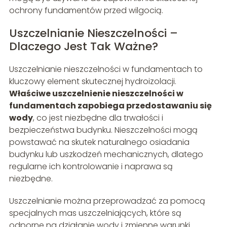
ochrony fundamentów przed wilgocią.
Uszczelnianie Nieszczelności –
Dlaczego Jest Tak Ważne?
Uszczelnianie nieszczelności w fundamentach to
kluczowy element skutecznej hydroizolacji.
Właściwe uszczelnienie nieszczelności w
fundamentach zapobiega przedostawaniu się
wody
, co jest niezbędne dla trwałości i
bezpieczeństwa budynku. Nieszczelności mogą
powstawać na skutek naturalnego osiadania
budynku lub uszkodzeń mechanicznych, dlatego
regularne ich kontrolowanie i naprawa są
niezbędne.
Uszczelnianie można przeprowadzać za pomocą
specjalnych mas uszczelniających, które są
odporne na działanie wody i zmienne warunki