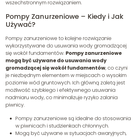
wszechstronnym rozwiązaniem.
Pompy Zanurzeniowe – Kiedy i Jak
Używać?
Pompy zanurzeniowe to kolejne rozwiązanie
wykorzystywane do usuwania wody gromadzącej
się wokół fundamentów.
Pompy zanurzeniowe
mogą być używane do usuwania wody
gromadzącej się wokół fundamentów
, co czyni
je niezbędnym elementem w miejscach o wysokim
poziomie wód gruntowych. Ich główną zaletą jest
możliwość szybkiego i efektywnego usuwania
nadmiaru wody, co minimalizuje ryzyko zalania
piwnicy.
Pompy zanurzeniowe są idealne do stosowania
w piwnicach i studzienkach chłonnych.
Mogą być używane w sytuacjach awaryjnych,