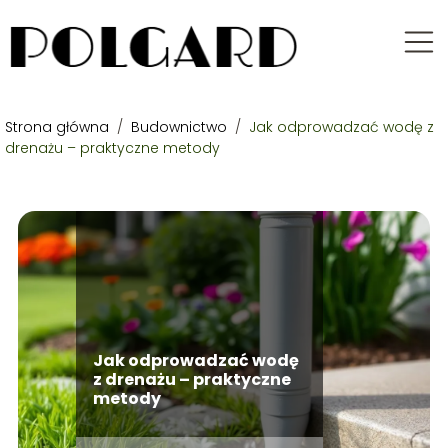
Strona główna
/
Budownictwo
/
Jak odprowadzać wodę z
drenażu – praktyczne metody
Jak odprowadzać wodę
z drenażu – praktyczne
metody