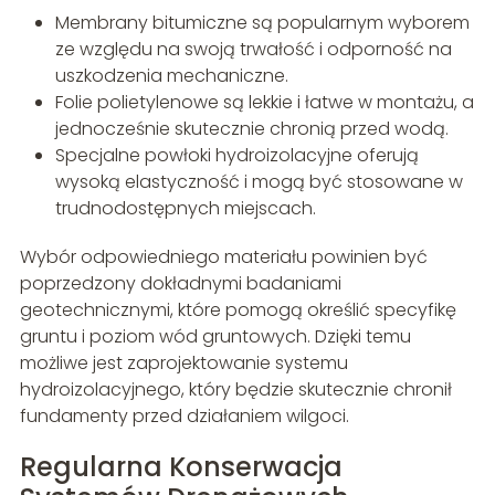
Membrany bitumiczne są popularnym wyborem
ze względu na swoją trwałość i odporność na
uszkodzenia mechaniczne.
Folie polietylenowe są lekkie i łatwe w montażu, a
jednocześnie skutecznie chronią przed wodą.
Specjalne powłoki hydroizolacyjne oferują
wysoką elastyczność i mogą być stosowane w
trudnodostępnych miejscach.
Wybór odpowiedniego materiału powinien być
poprzedzony dokładnymi badaniami
geotechnicznymi, które pomogą określić specyfikę
gruntu i poziom wód gruntowych. Dzięki temu
możliwe jest zaprojektowanie systemu
hydroizolacyjnego, który będzie skutecznie chronił
fundamenty przed działaniem wilgoci.
Regularna Konserwacja