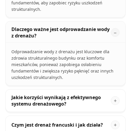
fundamentów, aby zapobiec ryzyku uszkodzeń
strukturalnych.
Dlaczego ważne jest odprowadzanie wody
z drenażu?
Odprowadzanie wody z drenażu jest kluczowe dla
zdrowia strukturalnego budynku oraz komfortu
mieszkańców, ponieważ zapobiega osłabieniu
fundamentów i zwiększa ryzyko pęknięć oraz innych
uszkodzeń strukturalnych.
Jakie korzyści wynikają z efektywnego
systemu drenażowego?
Czym jest drenaż francuski i jak działa?