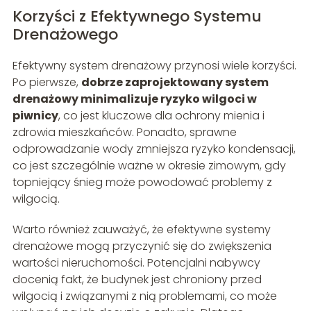
Korzyści z Efektywnego Systemu
Drenażowego
Efektywny system drenażowy przynosi wiele korzyści.
Po pierwsze,
dobrze zaprojektowany system
drenażowy minimalizuje ryzyko wilgoci w
piwnicy
, co jest kluczowe dla ochrony mienia i
zdrowia mieszkańców. Ponadto, sprawne
odprowadzanie wody zmniejsza ryzyko kondensacji,
co jest szczególnie ważne w okresie zimowym, gdy
topniejący śnieg może powodować problemy z
wilgocią.
Warto również zauważyć, że efektywne systemy
drenażowe mogą przyczynić się do zwiększenia
wartości nieruchomości. Potencjalni nabywcy
docenią fakt, że budynek jest chroniony przed
wilgocią i związanymi z nią problemami, co może