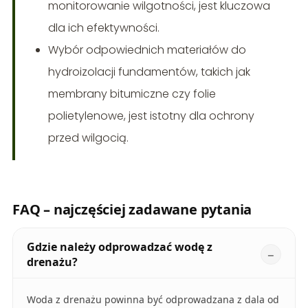
monitorowanie wilgotności, jest kluczowa
dla ich efektywności.
Wybór odpowiednich materiałów do
hydroizolacji fundamentów, takich jak
membrany bitumiczne czy folie
polietylenowe, jest istotny dla ochrony
przed wilgocią.
FAQ – najczęściej zadawane pytania
Gdzie należy odprowadzać wodę z
drenażu?
Woda z drenażu powinna być odprowadzana z dala od