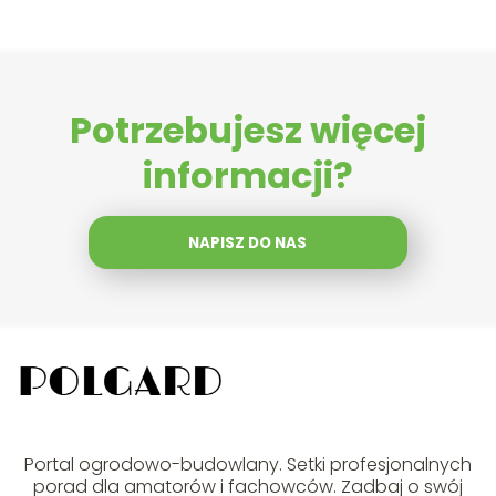
Potrzebujesz więcej
informacji?
NAPISZ DO NAS
Portal ogrodowo-budowlany. Setki profesjonalnych
porad dla amatorów i fachowców. Zadbaj o swój