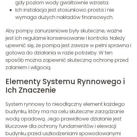
gdy poziom wody gwałtownie wzrasta.
Ich instalacja jest stosunkowo prosta i nie
wymaga dużych nakładów finansowych.
Aby pompy zanurzeniowe były skuteczne, ważne
jest ich regularne konserwowanie i kontrola. Należy
upewnić się, że pompa jest zawsze w pełni sprawna i
gotowa do działania w razie potrzeby. W ten
sposób można zapewnić skuteczną ochronę przed
zalaniem i wilgocią.
Elementy Systemu Rynnowego i
Ich Znaczenie
System rynnowy to nieodłączny element każdego
budynku, który ma na celu skuteczne zarządzanie
wodą opadową. Jego prawidłowe działanie jest
kluczowe dla ochrony fundamentów i elewacji
budynku przed uszkodzeniami spowodowanymi