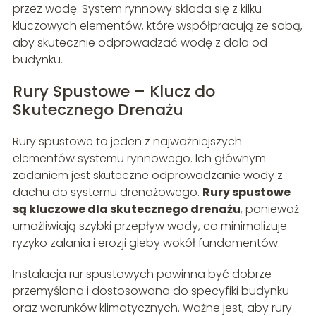
przez wodę. System rynnowy składa się z kilku
kluczowych elementów, które współpracują ze sobą,
aby skutecznie odprowadzać wodę z dala od
budynku.
Rury Spustowe – Klucz do
Skutecznego Drenażu
Rury spustowe to jeden z najważniejszych
elementów systemu rynnowego. Ich głównym
zadaniem jest skuteczne odprowadzanie wody z
dachu do systemu drenażowego.
Rury spustowe
są kluczowe dla skutecznego drenażu
, ponieważ
umożliwiają szybki przepływ wody, co minimalizuje
ryzyko zalania i erozji gleby wokół fundamentów.
Instalacja rur spustowych powinna być dobrze
przemyślana i dostosowana do specyfiki budynku
oraz warunków klimatycznych. Ważne jest, aby rury