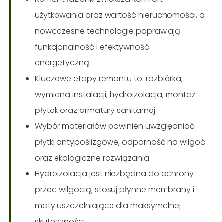
użytkowania oraz wartość nieruchomości, a
nowoczesne technologie poprawiają
funkcjonalność i efektywność
energetyczną.
Kluczowe etapy remontu to: rozbiórka,
wymiana instalacji, hydroizolacja, montaż
płytek oraz armatury sanitarnej.
Wybór materiałów powinien uwzględniać
płytki antypoślizgowe, odporność na wilgoć
oraz ekologiczne rozwiązania.
Hydroizolacja jest niezbędna do ochrony
przed wilgocią; stosuj płynne membrany i
maty uszczelniające dla maksymalnej
skuteczności.