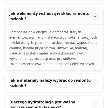
Jakie elementy wchodzą w skład remontu
łazienki?
Remont łazienki obejmuje demontaż starych
elementów, wymianę instalacji wodno-kanalizacyjnych
i elektrycznych, prace murarskie, montaż wyposażenia
(wanna, kabina prysznicowa, umywalka, toaleta),
układanie płytek i materiałów wykończeniowych,
wykonanie hydroizolacji oraz prawidłowe
rozmieszczenie oświetlenia i gniazdek elektrycznych.
Jakie materiały należy wybrać do remontu
łazienki?
Dlaczego hydroizolacja jest ważna
podczas remontu łazienki?