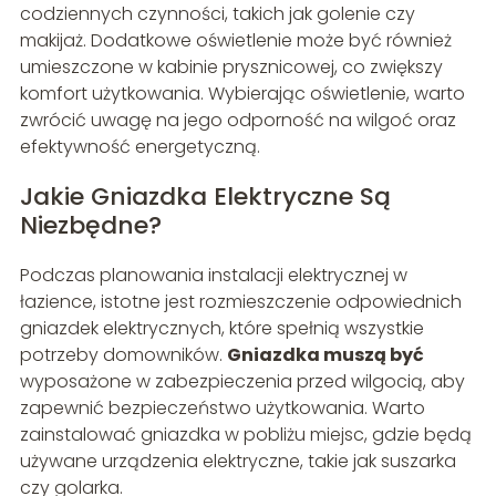
codziennych czynności, takich jak golenie czy
makijaż. Dodatkowe oświetlenie może być również
umieszczone w kabinie prysznicowej, co zwiększy
komfort użytkowania. Wybierając oświetlenie, warto
zwrócić uwagę na jego odporność na wilgoć oraz
efektywność energetyczną.
Jakie Gniazdka Elektryczne Są
Niezbędne?
Podczas planowania instalacji elektrycznej w
łazience, istotne jest rozmieszczenie odpowiednich
gniazdek elektrycznych, które spełnią wszystkie
potrzeby domowników.
Gniazdka muszą być
wyposażone w zabezpieczenia przed wilgocią, aby
zapewnić bezpieczeństwo użytkowania. Warto
zainstalować gniazdka w pobliżu miejsc, gdzie będą
używane urządzenia elektryczne, takie jak suszarka
czy golarka.