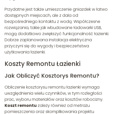
Przydatne jest także umieszczenie gniazdek w łatwo
dostępnych miejscach, ale z dala od
bezpośredniego kontaktu z wodą. Współczesne
rozwiązania, takie jak wbudowane ładowarki USB,
mogą dodatkowo zwiększyć funkcjonalność łazienki.
Dobrze zaplanowana instalacja elektryczna
przyczyni się do wygody i bezpieczeństwa
użytkowania łazienki.
Koszty Remontu Łazienki
Jak Obliczyć Kosztorys Remontu?
Obliczenie kosztorysu remontu łazienki wymaga
uwzględnienia wielu czynników, w tym rozległości
prac, wyboru materiałów oraz kosztów robocizny.
Koszt remontu
zależy również od metrażu
pomieszczenia oraz skomplikowania projektu