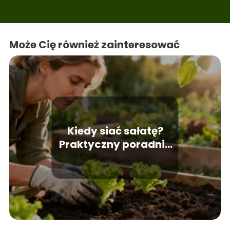
Może Cię również zainteresować
Kiedy siać sałatę?
Praktyczny poradnik
ogrodnika