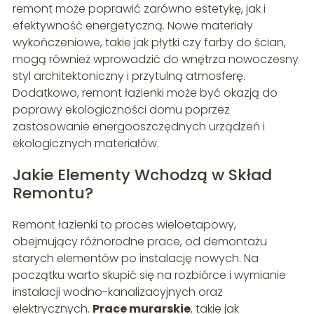
remont może poprawić zarówno estetykę, jak i
efektywność energetyczną. Nowe materiały
wykończeniowe, takie jak płytki czy farby do ścian,
mogą również wprowadzić do wnętrza nowoczesny
styl architektoniczny i przytulną atmosferę.
Dodatkowo, remont łazienki może być okazją do
poprawy ekologiczności domu poprzez
zastosowanie energooszczędnych urządzeń i
ekologicznych materiałów.
Jakie Elementy Wchodzą w Skład
Remontu?
Remont łazienki to proces wieloetapowy,
obejmujący różnorodne prace, od demontażu
starych elementów po instalację nowych. Na
początku warto skupić się na rozbiórce i wymianie
instalacji wodno-kanalizacyjnych oraz
elektrycznych.
Prace murarskie
, takie jak