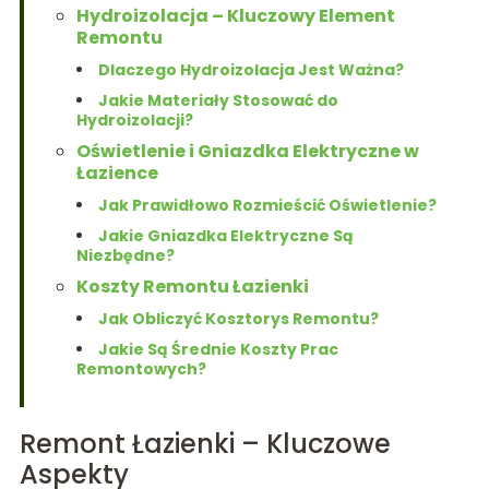
Hydroizolacja – Kluczowy Element
Remontu
Dlaczego Hydroizolacja Jest Ważna?
Jakie Materiały Stosować do
Hydroizolacji?
Oświetlenie i Gniazdka Elektryczne w
Łazience
Jak Prawidłowo Rozmieścić Oświetlenie?
Jakie Gniazdka Elektryczne Są
Niezbędne?
Koszty Remontu Łazienki
Jak Obliczyć Kosztorys Remontu?
Jakie Są Średnie Koszty Prac
Remontowych?
Remont Łazienki – Kluczowe
Aspekty