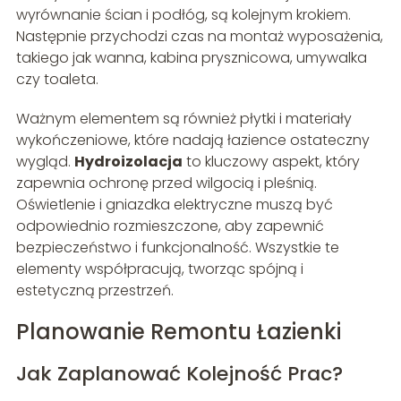
wyrównanie ścian i podłóg, są kolejnym krokiem.
Następnie przychodzi czas na montaż wyposażenia,
takiego jak wanna, kabina prysznicowa, umywalka
czy toaleta.
Ważnym elementem są również płytki i materiały
wykończeniowe, które nadają łazience ostateczny
wygląd.
Hydroizolacja
to kluczowy aspekt, który
zapewnia ochronę przed wilgocią i pleśnią.
Oświetlenie i gniazdka elektryczne muszą być
odpowiednio rozmieszczone, aby zapewnić
bezpieczeństwo i funkcjonalność. Wszystkie te
elementy współpracują, tworząc spójną i
estetyczną przestrzeń.
Planowanie Remontu Łazienki
Jak Zaplanować Kolejność Prac?