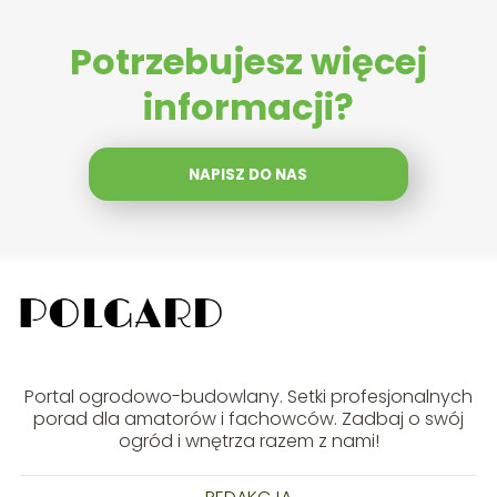
Potrzebujesz więcej
informacji?
NAPISZ DO NAS
Portal ogrodowo-budowlany. Setki profesjonalnych
porad dla amatorów i fachowców. Zadbaj o swój
ogród i wnętrza razem z nami!