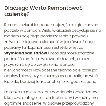
Dlaczego Warto Remontować
Łazienkę?
Remont łazienki to jedna z najczęściej zgłaszanych
potrzeb w domach. Wielu właścicieli decyduje się na
modernizację tego pomieszczenia z powodu
zużycia istniejących elementów, jak również chęci
poprawy funkcjonalności i estetyki wnętrza.
Wymiana sanitariów
i instalacji może znacznie
podnieść komfort użytkowania łazienki, a także
przyczynić się do zwiększenia wartości
nieruchomości. Nowoczesne technologie, takie jak
odpływ liniowy czy deska myjąca, potrafią uczynić
łazienkę bardziej funkcjonalną i energooszczędną.
Łazienka to miejsce, które codziennie odwiedzamy
kilka razy, dlatego jej stan techniczny i wizualny ma
ogromne znaczenie. Właściwie przeprowadzony