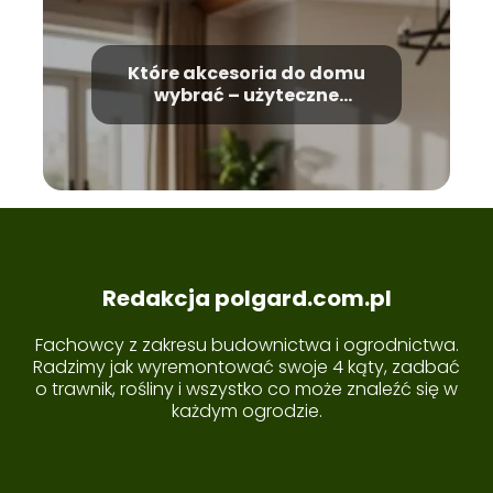
Które akcesoria do domu
wybrać – użyteczne
wskazówki
Redakcja polgard.com.pl
Fachowcy z zakresu budownictwa i ogrodnictwa.
Radzimy jak wyremontować swoje 4 kąty, zadbać
o trawnik, rośliny i wszystko co może znaleźć się w
każdym ogrodzie.