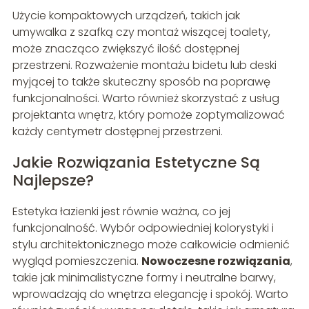
Użycie kompaktowych urządzeń, takich jak
umywalka z szafką czy montaż wiszącej toalety,
może znacząco zwiększyć ilość dostępnej
przestrzeni. Rozważenie montażu bidetu lub deski
myjącej to także skuteczny sposób na poprawę
funkcjonalności. Warto również skorzystać z usług
projektanta wnętrz, który pomoże zoptymalizować
każdy centymetr dostępnej przestrzeni.
Jakie Rozwiązania Estetyczne Są
Najlepsze?
Estetyka łazienki jest równie ważna, co jej
funkcjonalność. Wybór odpowiedniej kolorystyki i
stylu architektonicznego może całkowicie odmienić
wygląd pomieszczenia.
Nowoczesne rozwiązania
,
takie jak minimalistyczne formy i neutralne barwy,
wprowadzają do wnętrza elegancję i spokój. Warto