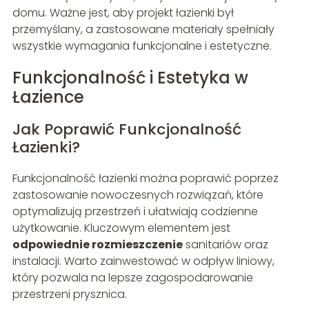
domu. Ważne jest, aby projekt łazienki był
przemyślany, a zastosowane materiały spełniały
wszystkie wymagania funkcjonalne i estetyczne.
Funkcjonalność i Estetyka w
Łazience
Jak Poprawić Funkcjonalność
Łazienki?
Funkcjonalność łazienki można poprawić poprzez
zastosowanie nowoczesnych rozwiązań, które
optymalizują przestrzeń i ułatwiają codzienne
użytkowanie. Kluczowym elementem jest
odpowiednie rozmieszczenie
sanitariów oraz
instalacji. Warto zainwestować w odpływ liniowy,
który pozwala na lepsze zagospodarowanie
przestrzeni prysznica.