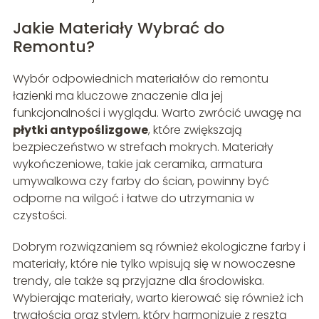
Jakie Materiały Wybrać do
Remontu?
Wybór odpowiednich materiałów do remontu
łazienki ma kluczowe znaczenie dla jej
funkcjonalności i wyglądu. Warto zwrócić uwagę na
płytki antypoślizgowe
, które zwiększają
bezpieczeństwo w strefach mokrych. Materiały
wykończeniowe, takie jak ceramika, armatura
umywalkowa czy farby do ścian, powinny być
odporne na wilgoć i łatwe do utrzymania w
czystości.
Dobrym rozwiązaniem są również ekologiczne farby i
materiały, które nie tylko wpisują się w nowoczesne
trendy, ale także są przyjazne dla środowiska.
Wybierając materiały, warto kierować się również ich
trwałością oraz stylem, który harmonizuje z resztą