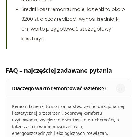
Średni koszt remontu małej łazienki to około
3200 zł, a czas realizacji wynosi średnio 14
dni; warto przygotować szczegółowy
kosztorys.
FAQ – najczęściej zadawane pytania
Dlaczego warto remontować łazienkę?
Remont łazienki to szansa na stworzenie funkcjonalnej
i estetycznej przestrzeni, poprawę komfortu
użytkowania, zwiększenie wartości nieruchomości, a
także zastosowanie nowoczesnych,
energooszczędnych i ekologicznych rozwiązań.