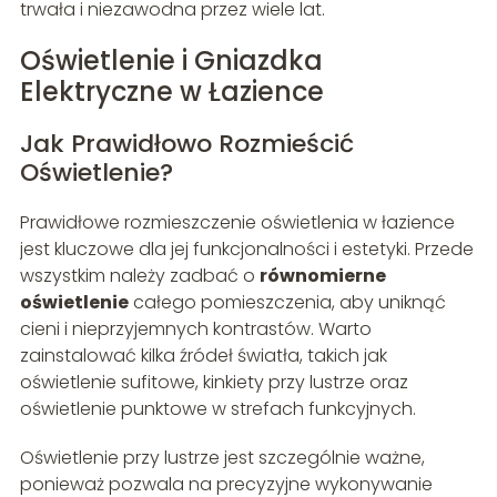
trwała i niezawodna przez wiele lat.
Oświetlenie i Gniazdka
Elektryczne w Łazience
Jak Prawidłowo Rozmieścić
Oświetlenie?
Prawidłowe rozmieszczenie oświetlenia w łazience
jest kluczowe dla jej funkcjonalności i estetyki. Przede
wszystkim należy zadbać o
równomierne
oświetlenie
całego pomieszczenia, aby uniknąć
cieni i nieprzyjemnych kontrastów. Warto
zainstalować kilka źródeł światła, takich jak
oświetlenie sufitowe, kinkiety przy lustrze oraz
oświetlenie punktowe w strefach funkcyjnych.
Oświetlenie przy lustrze jest szczególnie ważne,
ponieważ pozwala na precyzyjne wykonywanie