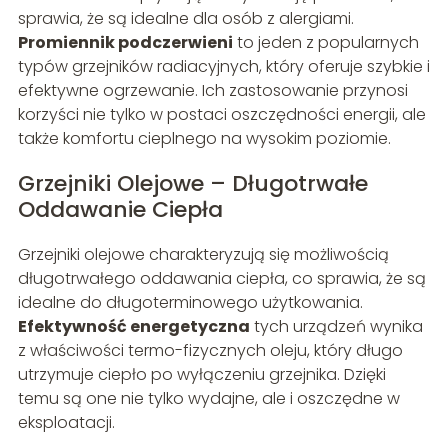
sprawia, że są idealne dla osób z alergiami.
Promiennik podczerwieni
to jeden z popularnych
typów grzejników radiacyjnych, który oferuje szybkie i
efektywne ogrzewanie. Ich zastosowanie przynosi
korzyści nie tylko w postaci oszczędności energii, ale
także komfortu cieplnego na wysokim poziomie.
Grzejniki Olejowe – Długotrwałe
Oddawanie Ciepła
Grzejniki olejowe charakteryzują się możliwością
długotrwałego oddawania ciepła, co sprawia, że są
idealne do długoterminowego użytkowania.
Efektywność energetyczna
tych urządzeń wynika
z właściwości termo-fizycznych oleju, który długo
utrzymuje ciepło po wyłączeniu grzejnika. Dzięki
temu są one nie tylko wydajne, ale i oszczędne w
eksploatacji.