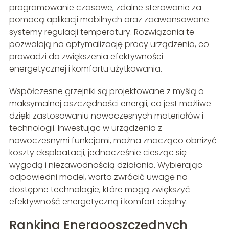
programowanie czasowe, zdalne sterowanie za
pomocą aplikacji mobilnych oraz zaawansowane
systemy regulacji temperatury. Rozwiązania te
pozwalają na optymalizację pracy urządzenia, co
prowadzi do zwiększenia efektywności
energetycznej i komfortu użytkowania.
Współczesne grzejniki są projektowane z myślą o
maksymalnej oszczędności energii, co jest możliwe
dzięki zastosowaniu nowoczesnych materiałów i
technologii. Inwestując w urządzenia z
nowoczesnymi funkcjami, można znacząco obniżyć
koszty eksploatacji, jednocześnie ciesząc się
wygodą i niezawodnością działania. Wybierając
odpowiedni model, warto zwrócić uwagę na
dostępne technologie, które mogą zwiększyć
efektywność energetyczną i komfort cieplny.
Ranking Energooszczędnych