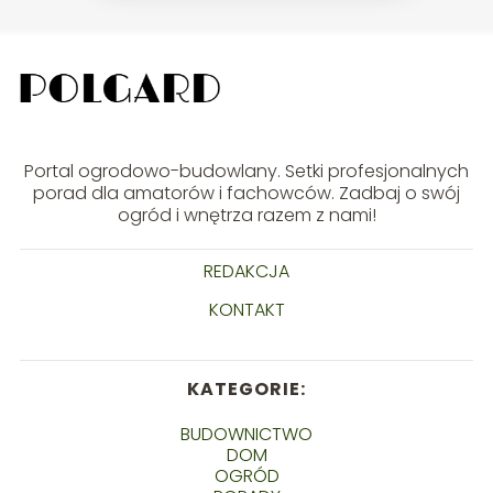
Portal ogrodowo-budowlany. Setki profesjonalnych
porad dla amatorów i fachowców. Zadbaj o swój
ogród i wnętrza razem z nami!
REDAKCJA
KONTAKT
KATEGORIE:
BUDOWNICTWO
DOM
OGRÓD