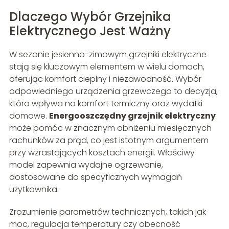
Dlaczego Wybór Grzejnika
Elektrycznego Jest Ważny
W sezonie jesienno-zimowym grzejniki elektryczne
stają się kluczowym elementem w wielu domach,
oferując komfort cieplny i niezawodność. Wybór
odpowiedniego urządzenia grzewczego to decyzja,
która wpływa na komfort termiczny oraz wydatki
domowe.
Energooszczędny grzejnik elektryczny
może pomóc w znacznym obniżeniu miesięcznych
rachunków za prąd, co jest istotnym argumentem
przy wzrastających kosztach energii. Właściwy
model zapewnia wydajne ogrzewanie,
dostosowane do specyficznych wymagań
użytkownika.
Zrozumienie parametrów technicznych, takich jak
moc, regulacja temperatury czy obecność