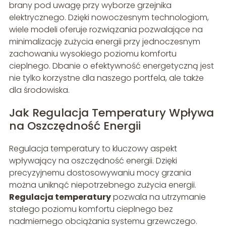
brany pod uwagę przy wyborze grzejnika
elektrycznego. Dzięki nowoczesnym technologiom,
wiele modeli oferuje rozwiązania pozwalające na
minimalizację zużycia energii przy jednoczesnym
zachowaniu wysokiego poziomu komfortu
cieplnego. Dbanie o efektywność energetyczną jest
nie tylko korzystne dla naszego portfela, ale także
dla środowiska.
Jak Regulacja Temperatury Wpływa
na Oszczędność Energii
Regulacja temperatury to kluczowy aspekt
wpływający na oszczędność energii. Dzięki
precyzyjnemu dostosowywaniu mocy grzania
można uniknąć niepotrzebnego zużycia energii.
Regulacja temperatury
pozwala na utrzymanie
stałego poziomu komfortu cieplnego bez
nadmiernego obciążania systemu grzewczego.