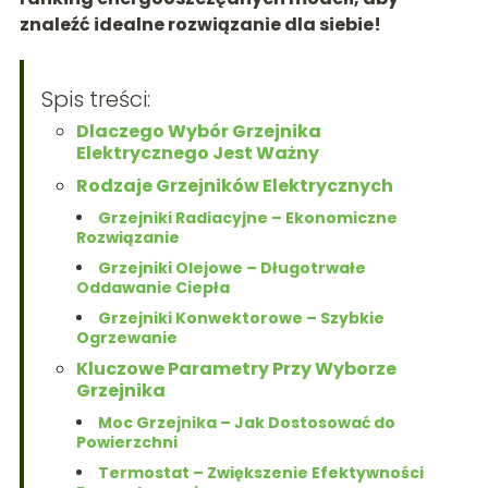
znaleźć idealne rozwiązanie dla siebie!
Spis treści:
Dlaczego Wybór Grzejnika
Elektrycznego Jest Ważny
Rodzaje Grzejników Elektrycznych
Grzejniki Radiacyjne – Ekonomiczne
Rozwiązanie
Grzejniki Olejowe – Długotrwałe
Oddawanie Ciepła
Grzejniki Konwektorowe – Szybkie
Ogrzewanie
Kluczowe Parametry Przy Wyborze
Grzejnika
Moc Grzejnika – Jak Dostosować do
Powierzchni
Termostat – Zwiększenie Efektywności