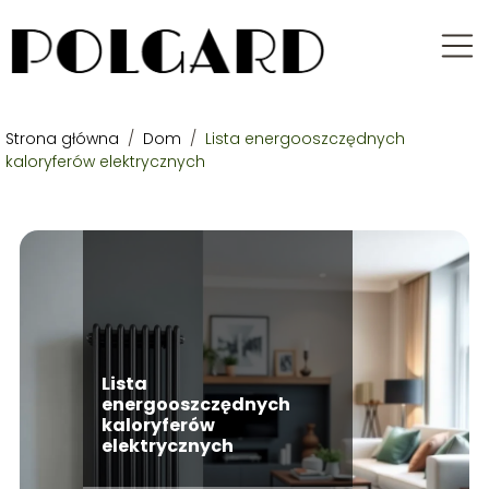
Strona główna
/
Dom
/
Lista energooszczędnych
kaloryferów elektrycznych
Lista
energooszczędnych
kaloryferów
elektrycznych