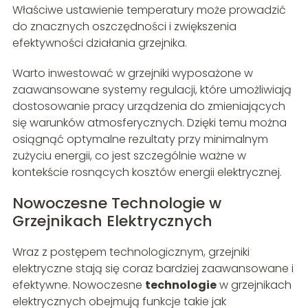
Właściwe ustawienie temperatury może prowadzić
do znacznych oszczędności i zwiększenia
efektywności działania grzejnika.
Warto inwestować w grzejniki wyposażone w
zaawansowane systemy regulacji, które umożliwiają
dostosowanie pracy urządzenia do zmieniających
się warunków atmosferycznych. Dzięki temu można
osiągnąć optymalne rezultaty przy minimalnym
zużyciu energii, co jest szczególnie ważne w
kontekście rosnących kosztów energii elektrycznej.
Nowoczesne Technologie w
Grzejnikach Elektrycznych
Wraz z postępem technologicznym, grzejniki
elektryczne stają się coraz bardziej zaawansowane i
efektywne. Nowoczesne
technologie
w grzejnikach
elektrycznych obejmują funkcje takie jak