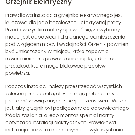
Grzejnik Elektryczny
Prawidłowa instalacja grzejnika elektrycznego jest
kluczowa dla jego bezpiecznej i efektywnej pracy.
Przede wszystkim należy upewnić się, że wybrany
model jest odpowiedni dla danego pomieszczenia
pod względem mocy i wydajności. Grzejnik powinien
być umieszczony w miejscu, które zapewnia
równomierne rozprowadzanie ciepła, z dala od
przeszkód, które mogą blokować przepływ
powietrza.
Podczas instalacji należy przestrzegać wszystkich
zaleceń producenta, aby uniknąć potencjalnych
problemów związanych z bezpieczeństwem. Ważne
jest, aby grzejnik był podłączony do odpowiedniego
źródła zasilania, a jego montaż spełniał normy
dotyczące instalacji elektrycznych. Prawidłowa
instalacja pozwala na maksymalne wykorzystanie