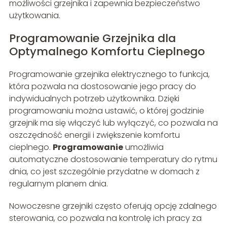
możliwości grzejnika i zapewnia bezpieczeństwo
użytkowania.
Programowanie Grzejnika dla
Optymalnego Komfortu Cieplnego
Programowanie grzejnika elektrycznego to funkcja,
która pozwala na dostosowanie jego pracy do
indywidualnych potrzeb użytkownika. Dzięki
programowaniu można ustawić, o której godzinie
grzejnik ma się włączyć lub wyłączyć, co pozwala na
oszczędność energii i zwiększenie komfortu
cieplnego.
Programowanie
umożliwia
automatyczne dostosowanie temperatury do rytmu
dnia, co jest szczególnie przydatne w domach z
regularnym planem dnia.
Nowoczesne grzejniki często oferują opcję zdalnego
sterowania, co pozwala na kontrolę ich pracy za