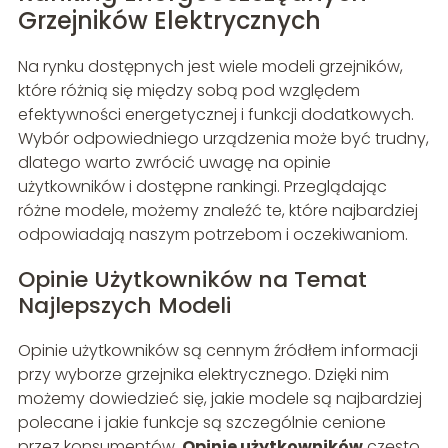
Grzejników Elektrycznych
Na rynku dostępnych jest wiele modeli grzejników,
które różnią się między sobą pod względem
efektywności energetycznej i funkcji dodatkowych.
Wybór odpowiedniego urządzenia może być trudny,
dlatego warto zwrócić uwagę na opinie
użytkowników i dostępne rankingi. Przeglądając
różne modele, możemy znaleźć te, które najbardziej
odpowiadają naszym potrzebom i oczekiwaniom.
Opinie Użytkowników na Temat
Najlepszych Modeli
Opinie użytkowników są cennym źródłem informacji
przy wyborze grzejnika elektrycznego. Dzięki nim
możemy dowiedzieć się, jakie modele są najbardziej
polecane i jakie funkcje są szczególnie cenione
przez konsumentów.
Opinie użytkowników
często