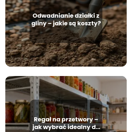
Odwadnianie działki z
gliny – jakie są koszty?
Regał na przetwory –
jak wybrać idealny do