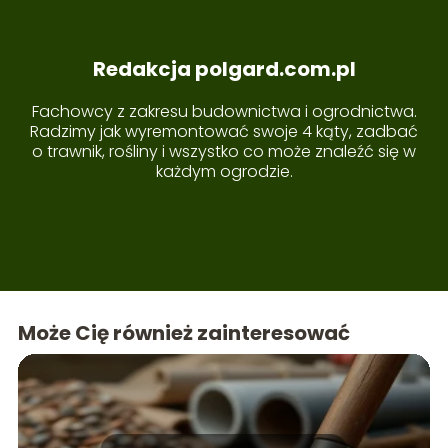
Redakcja polgard.com.pl
Fachowcy z zakresu budownictwa i ogrodnictwa.
Radzimy jak wyremontować swoje 4 kąty, zadbać
o trawnik, rośliny i wszystko co może znaleźć się w
każdym ogrodzie.
Może Cię również zainteresować