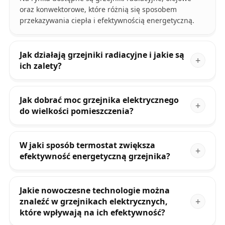
oraz konwektorowe, które różnią się sposobem
przekazywania ciepła i efektywnością energetyczną.
Jak działają grzejniki radiacyjne i jakie są
ich zalety?
Jak dobrać moc grzejnika elektrycznego
do wielkości pomieszczenia?
W jaki sposób termostat zwiększa
efektywność energetyczną grzejnika?
Jakie nowoczesne technologie można
znaleźć w grzejnikach elektrycznych,
które wpływają na ich efektywność?