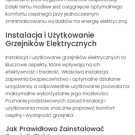
Dzięki temu możliwe jest osiągnięcie optymalnego
komfortu cieplnego przy jednoczesnym
zminimalizowaniu wydatków na energię elektryczną.
Instalacja i Użytkowanie
Grzejników Elektrycznych
Instalacja i użytkowanie grzejników elektrycznych to
kluczowe aspekty, które wpływają na ich
efektywność i trwałość. Właściwa instalacja
zapewnia bezpieczeństwo i optymalne działanie
urządzenia, a odpowiednie użytkowanie pozwala na
maksymalne wykorzystanie jego możliwości.
Poznanie podstawowych zasad instalacji i
użytkowania może znacznie poprawić komfort
cieplny i wydajność grzejnika.
Jak Prawidłowo Zainstalować