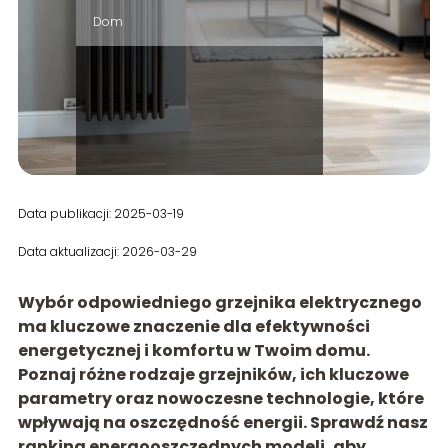
Dom
Data publikacji: 2025-03-19
Data aktualizacji: 2026-03-29
Wybór odpowiedniego grzejnika elektrycznego
ma kluczowe znaczenie dla efektywności
energetycznej i komfortu w Twoim domu.
Poznaj różne rodzaje grzejników, ich kluczowe
parametry oraz nowoczesne technologie, które
wpływają na oszczędność energii. Sprawdź nasz
ranking energooszczędnych modeli, aby