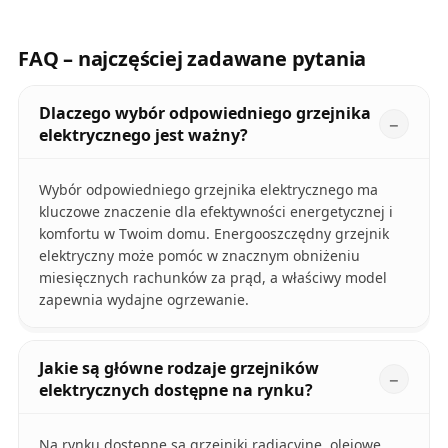
FAQ – najczęściej zadawane pytania
Dlaczego wybór odpowiedniego grzejnika
elektrycznego jest ważny?
Wybór odpowiedniego grzejnika elektrycznego ma
kluczowe znaczenie dla efektywności energetycznej i
komfortu w Twoim domu. Energooszczędny grzejnik
elektryczny może pomóc w znacznym obniżeniu
miesięcznych rachunków za prąd, a właściwy model
zapewnia wydajne ogrzewanie.
Jakie są główne rodzaje grzejników
elektrycznych dostępne na rynku?
Na rynku dostępne są grzejniki radiacyjne, olejowe