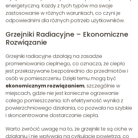
energetyczną. Każdy z tych typów ma swoje
zastosowanie w różnych warunkach, co czyni je
odpowiednimi dla różnych potrzeb użytkowników.
Grzejniki Radiacyjne – Ekonomiczne
Rozwiązanie
Grzejniki radiacyjne działają na zasadzie
promieniowania cieplnego, co oznacza, że ciepło
jest przekazywane bezpośrednio do przedmiotów i
osób w pomieszczeniu. Dzięki temu mogą być
ekonomicznym rozwiązaniem
, szczególnie w
miejscach, gdzie nie jest konieczne ogrzewanie
całego pomieszczenia. Ich efektywność wynika z
powierzchniowego działania, co pozwala na szybkie
i skoncentrowane dostarczanie ciepła.
Warto zwrócić uwagę na to, że grzejniki te są ciche w
działaniu i nie wpływają na cyrkulację powietrza, co