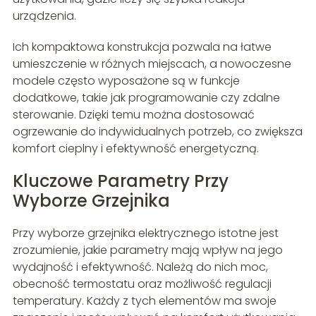
urządzenia.
Ich kompaktowa konstrukcja pozwala na łatwe
umieszczenie w różnych miejscach, a nowoczesne
modele często wyposażone są w funkcje
dodatkowe, takie jak programowanie czy zdalne
sterowanie. Dzięki temu można dostosować
ogrzewanie do indywidualnych potrzeb, co zwiększa
komfort cieplny i efektywność energetyczną.
Kluczowe Parametry Przy
Wyborze Grzejnika
Przy wyborze grzejnika elektrycznego istotne jest
zrozumienie, jakie parametry mają wpływ na jego
wydajność i efektywność. Należą do nich moc,
obecność termostatu oraz możliwość regulacji
temperatury. Każdy z tych elementów ma swoje