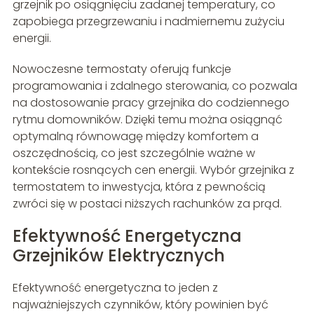
grzejnik po osiągnięciu zadanej temperatury, co
zapobiega przegrzewaniu i nadmiernemu zużyciu
energii.
Nowoczesne termostaty oferują funkcje
programowania i zdalnego sterowania, co pozwala
na dostosowanie pracy grzejnika do codziennego
rytmu domowników. Dzięki temu można osiągnąć
optymalną równowagę między komfortem a
oszczędnością, co jest szczególnie ważne w
kontekście rosnących cen energii. Wybór grzejnika z
termostatem to inwestycja, która z pewnością
zwróci się w postaci niższych rachunków za prąd.
Efektywność Energetyczna
Grzejników Elektrycznych
Efektywność energetyczna to jeden z
najważniejszych czynników, który powinien być