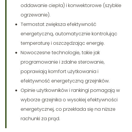
oddawanie ciepła) i konwektorowe (szybkie
ogrzewanie).
Termostat zwiększa efektywność
energetyczną, automatycznie kontrolując
temperaturę i oszczędzając energię.
Nowoczesne technologie, takie jak
programowanie i zdalne sterowanie,
poprawiają komfort użytkowania i
efektywność energetyczną grzejników.
Opinie użytkowników i rankingi pomagają w
wyborze grzejnika o wysokiej efektywności
energetycznej, co przekłada się na niższe
rachunki za prąd.