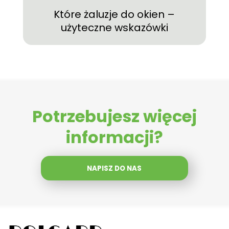
Które żaluzje do okien –
użyteczne wskazówki
Potrzebujesz więcej
informacji?
NAPISZ DO NAS