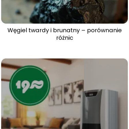
Węgiel twardy i brunatny – porównanie
różnic