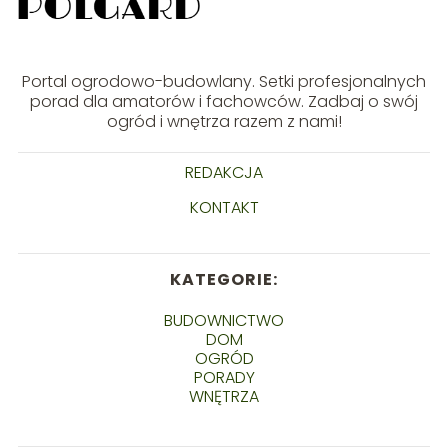
Portal ogrodowo-budowlany. Setki profesjonalnych
porad dla amatorów i fachowców. Zadbaj o swój
ogród i wnętrza razem z nami!
REDAKCJA
KONTAKT
KATEGORIE:
BUDOWNICTWO
DOM
OGRÓD
PORADY
WNĘTRZA