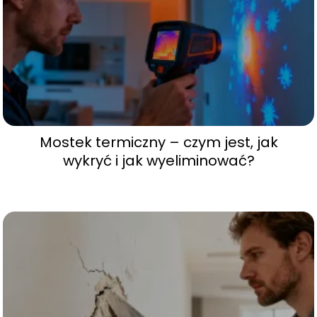
Mostek termiczny – czym jest, jak
wykryć i jak wyeliminować?