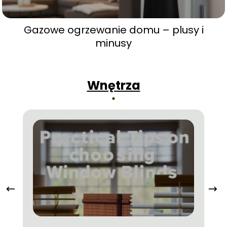
Gazowe ogrzewanie domu – plusy i
minusy
Wnętrza