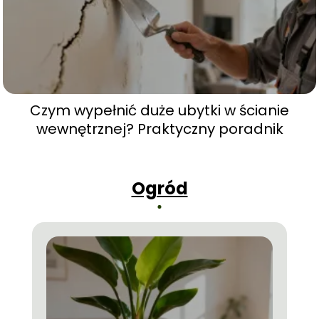
Czym wypełnić duże ubytki w ścianie
wewnętrznej? Praktyczny poradnik
Ogród