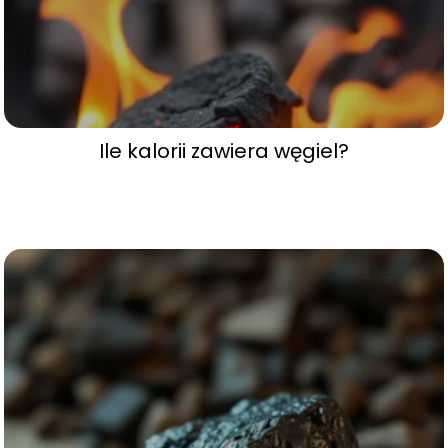
Ile kalorii zawiera węgiel?